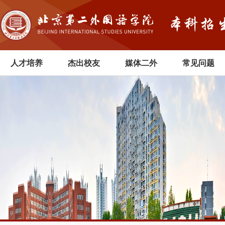
人才培养
杰出校友
媒体二外
常见问题