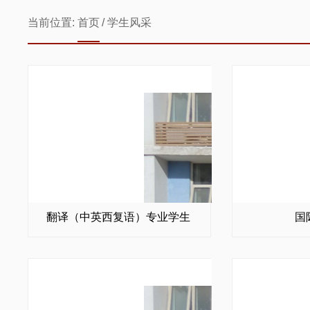
当前位置:
首页
/
学生风采
翻译（中英西复语）专业学生
国